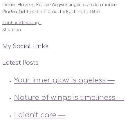
meines Herzens, Für die Wegweisungen auf allen meinen
Pfaden, Geht jetzt. Ich brauche Euch nicht. Bitte ...
Continue Reading...
Share on:
My Social Links
Latest Posts
Your inner glow is ageless —
Nature of wings is timeliness —
I didn’t care —