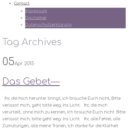
Contact
Impressum
Disclaimer
Datenschutzerklärung
Tag Archives
05
Apr 2015
Das Gebet—
Ihr, die mich herunter bringt, ich brauche Euch nicht, Bitte
verlasst mich, geht bitte weg. Ins Licht. Ihr, die mich
verurteilt, ohne mich zu kennen, Ich brauche Euch nicht. Bitte
verlasst mich, bitte geht weg. Ins Licht. Ihr, alle Fehler, alle
Zumutungen, alle meine Tränen, Ich danke für die Klarheit